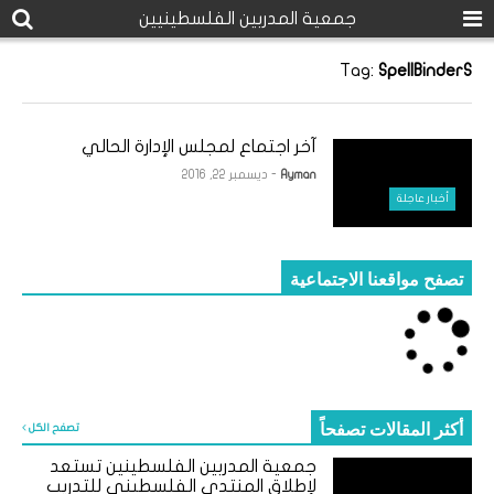
جمعية المدربين الفلسطينيين
Tag:
SpellBinderS
آخر اجتماع لمجلس الإدارة الحالي
Ayman
- ديسمبر 22, 2016
أخبار عاجلة
تصفح مواقعنا الاجتماعية
أكثر المقالات تصفحاً
تصفح الكل
جمعية المدربين الفلسطينين تستعد
لإطلاق المنتدى الفلسطيني للتدريب