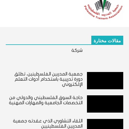
مقالات مختارة
شركة
جمعية المدربين الفلسطينين، تطلق
دورة تدريبية باستخدام أدوات التعلم
الإلكتروني
حاجة السوق الفلسطيني والدولي من
التخصصات الجامعية والمهارات المهنية
اللقاء التشاوري الذي عقدته جمعية
المدربين الفلسطينيين