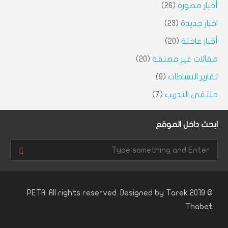
أخبار مصورة
(26)
اخبار جديدة
(23)
أخبار عاجلة
(20)
مقالات غير مصنفة
(20)
تقارير النشاطات
(9)
ملتقى التدريب
(7)
ابحث داخل الموقع
Tarek
© 2019 PETA. All rights reserved. Designed by
Thabet