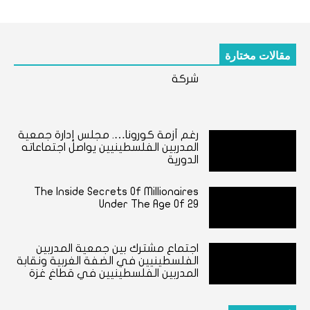
مقالات مختارة
شركة
رغم أزمة كورونا…. مجلس إدارة جمعية
المدربين الفلسطينيين يواصل اجتماعاته
الدورية
The Inside Secrets Of Millionaires
Under The Age Of 29
اجتماع مشترك بين جمعية المدربين
الفلسطينيين في الضفة الغربية ونقابة
المدربين الفلسطينيين في قطاغ غزة