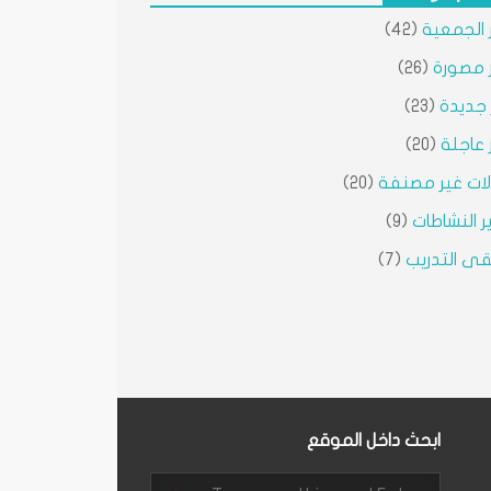
ر الجمعية
(42)
ر مصورة
(26)
ر جديدة
(23)
ر عاجلة
(20)
ات غير مصنفة
(20)
ير النشاطات
(9)
ى التدريب
(7)
ابحث داخل الموقع