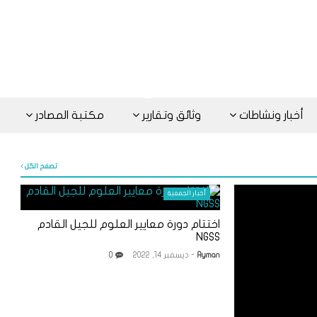
أخبار ونشاطات
وثائق وتقارير
مكتبة المصادر
تصفح الكل
أخبار الجمعية
اختتام دورة معايير العلوم للجيل القادم
NGSS
Ayman
- ديسمبر 14, 2022
0