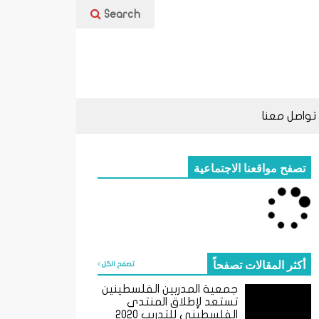
Search
تواصل معنا
تصفح مواقعنا الاجتماعية
أكثر المقالات تصفحاً
تصفح الكل
جمعية المدربين الفلسطينين
تستعد لإطلاق المنتدى
الفلسطيني للتدريب 2020