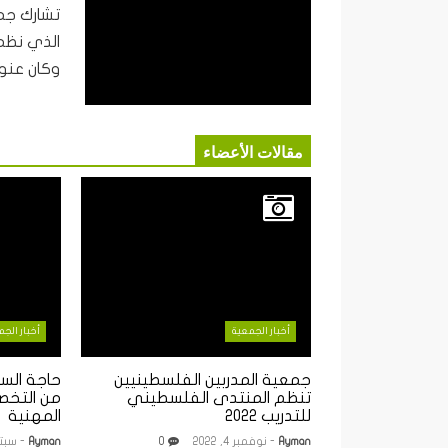
تشارك جمع
وكان عنوان
مقالات الأعضاء
أخبار الجمعية
أخبار الج
جمعية المدربين الفلسطينيين
حاجة الس
تنظم المنتدى الفلسطيني
من التخصص
للتدريب 2022
المهنية
Ayman
- نوفمبر 4, 2022
0
Ayman
- سبتمبر 