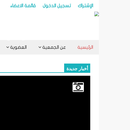
الإشتراك
تسجيل الدخول
قائمة الاعضاء
الرئيسية
عن الجمعية
العضوية
أخبار جديدة