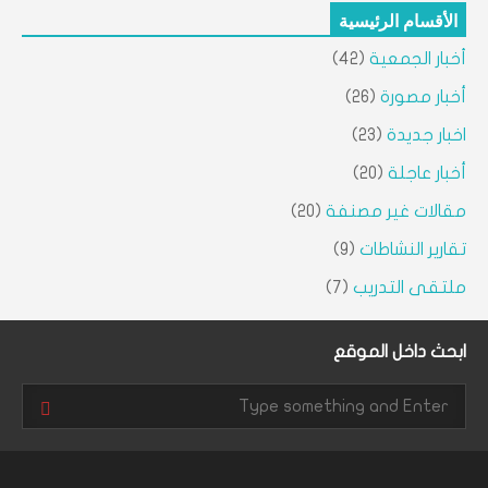
الأقسام الرئيسية
أخبار الجمعية
(42)
أخبار مصورة
(26)
اخبار جديدة
(23)
أخبار عاجلة
(20)
مقالات غير مصنفة
(20)
تقارير النشاطات
(9)
ملتقى التدريب
(7)
ابحث داخل الموقع