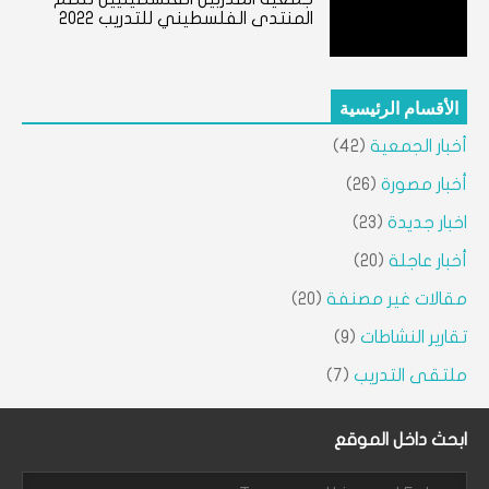
المنتدى الفلسطيني للتدريب 2022
الأقسام الرئيسية
أخبار الجمعية
(42)
أخبار مصورة
(26)
اخبار جديدة
(23)
أخبار عاجلة
(20)
مقالات غير مصنفة
(20)
تقارير النشاطات
(9)
ملتقى التدريب
(7)
ابحث داخل الموقع