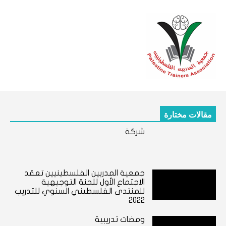
مقالات مختارة
شركة
جمعية المدربين الفلسطينيين تعقد
الاجتماع الأول للجنة التوجيهية
للمنتدى الفلسطيني السنوي للتدريب
2022
ومضات تدريبية