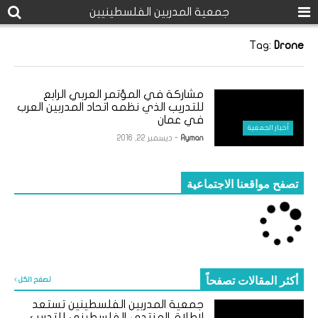
جمعية المدربين الفلسطينيين
Tag:
Drone
مشاركة في المؤتمر العربي الرابع
للتدريب الذي نظمه اتحاد المدربين العرب
في عمان
أخبار الجمعية
Ayman
- ديسمبر 22, 2016
تصفح مواقعنا الاجتماعية
أكثر المقالات تصفحاً
تصفح الكل
جمعية المدربين الفلسطينين تستعد
لإطلاق المنتدى الفلسطيني للتدريب