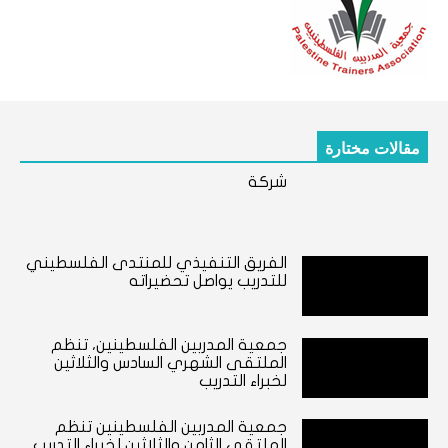
مقالات مختارة
شركة
الفريق التنفيذي للمنتدى الفلسطيني
للتدريب يواصل تحضيراته
جمعية المدربين الفلسطينين، تنظم
الملتقى الشهري السادس والثلاثين
لخبراء التدريب
جمعية المدربين الفلسطينين تنظم
الملتقى الثامن والثلاثين لخبراء التدريب