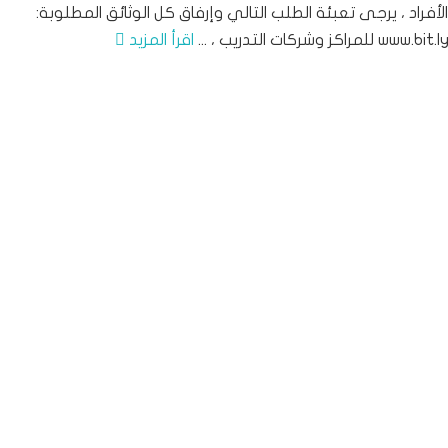
الأفراد ، يرجى تعبئة الطلب التالي وإرفاق كل الوثائق المطلوبة:
اكز وشركات التدريب ، ...
اقرأ المزيد