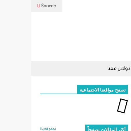
Search
تواصل معنا
تصفح مواقعنا الاجتماعية
أكثر المقالات تصفحاً
تصفح الكل