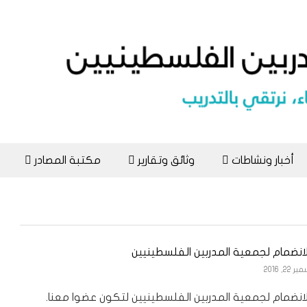
أخبار ونشاطات
وثائق وتقارير
مكتبة المصادر
انضمام لجمعية المدربين الفلسطينيين
22, 2016
انضمام لجمعية المدربين الفلسطينيين لتكون عضوا معنا.