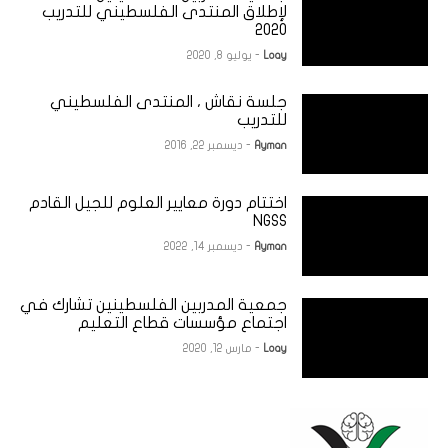
لإطلاق المنتدى الفلسطيني للتدريب
2020
Loay
- يوليو 8, 2020
جلسة نقاش ، المنتدى الفلسطيني
للتدريب
Ayman
- ديسمبر 22, 2016
اختتام دورة معايير العلوم للجيل القادم
NGSS
Ayman
- ديسمبر 14, 2022
جمعية المدربين الفلسطينين تشارك في
اجتماع مؤسسات قطاع التعليم
Loay
- مارس 12, 2020