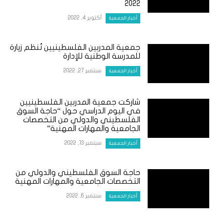
2022
أكتوبر 4, 2022
أخبار الجمعية
جمعية المدربين الفلسطينيين تُنظم زيارة
للمدرسة الوطنية للإدارة
سبتمبر 27, 2022
أخبار الجمعية
شاركت جمعية المدربين الفلسطينيين
في اليوم الدراسي حول “حاجة السوق
الفلسطيني والدولي من التخصصات
الجامعية والمهارات المهنية”
سبتمبر 13, 2022
أخبار الجمعية
حاجة السوق الفلسطيني والدولي من
التخصصات الجامعية والمهارات المهنية
سبتمبر 6, 2022
أخبار الجمعية