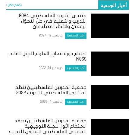
أخبار الجمعية
تصفح الكل
منتدى التدريب الفلسطيني ٢٠٢٤:
التدريب والتعليم في ظلّ التحوّل
الرقميّ والذّكاء الاصطناعيّ
نوفمبر 12, 2024
أخبار الجمعية
اختتام دورة معايير العلوم للجيل القادم
NGSS
ديسمبر 14, 2022
أخبار الجمعية
جمعية المدربين الفلسطينيين تنظم
المنتدى الفلسطيني للتدريب 2022
نوفمبر 4, 2022
أخبار الجمعية
جمعية المدربين الفلسطينيين تعقد
الاجتماع الأول للجنة التوجيهية
للمنتدى الفلسطيني السنوي للتدريب