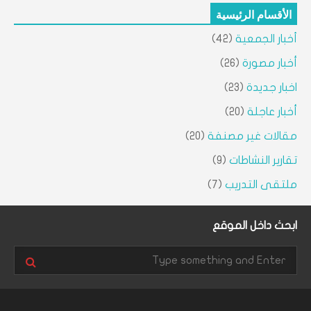
الأقسام الرئيسية
أخبار الجمعية
(42)
أخبار مصورة
(26)
اخبار جديدة
(23)
أخبار عاجلة
(20)
مقالات غير مصنفة
(20)
تقارير النشاطات
(9)
ملتقى التدريب
(7)
ابحث داخل الموقع