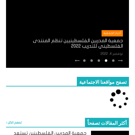
أخبار الجمعية
جمعية المدربين الفلسطينيين تنظم المنتدى
الفلسطيني للتدريب 2022
نوفمبر 4, 2022
تصفح مواقعنا الاجتماعية
أكثر المقالات تصفحاً
تصفح الكل
جمعية المدربين الفلسطينين تستعد