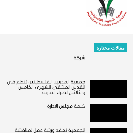
مقالات مختارة
شركة
جمعية المدربين الفلسطينين تنظم في
القدس الملتقى الشهري الخامس
والثلاثين لخبراء التدريب
كلمة مجلس الادارة
الجمعية تعقد ورشة عمل لمناقشة