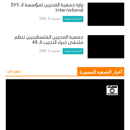
زيارة جمعية المدربين لمؤسسة الـ DVV
International
سبتمبر 6, 2022
أخبار الجمعية
جمعية المدربين الفلسطينيين تنظم
ملتقى خبراء التدريب الـ 49
سبتمبر 2, 2022
أخبار الجمعية
أخبار الجمعية المصورة
تصفح الكل