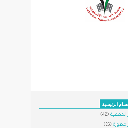
قسام الرئيسية
ر الجمعية
(42)
ر مصورة
(26)