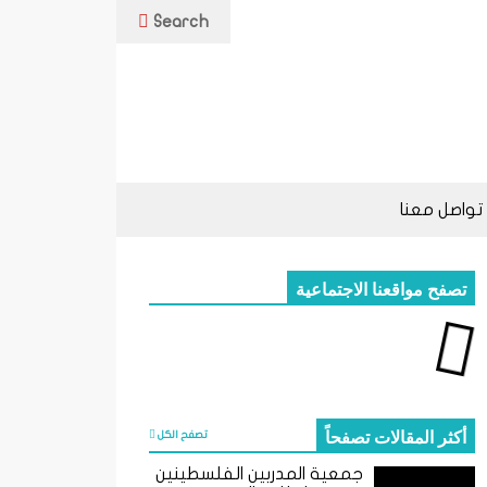
Search
تواصل معنا
تصفح مواقعنا الاجتماعية
أكثر المقالات تصفحاً
تصفح الكل
جمعية المدربين الفلسطينين