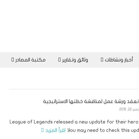
أخبار ونشاطات
وثائق وتقارير
مكتبة المصادر
تعقد ورشة عمل لمناقشة خطتها الاستراتيجية
22, 2016
League of Legends released a new update for their hero 
You may need to check this upd
اقرأ المزيد