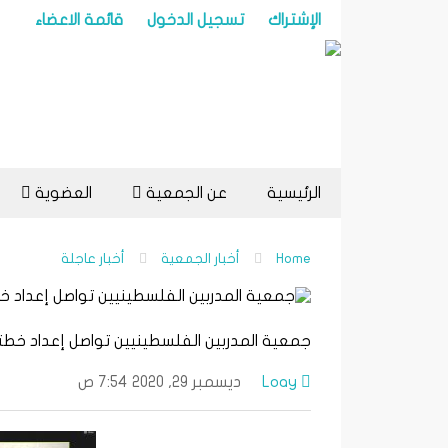
الإشتراك
تسجيل الدخول
قائمة الاعضاء
الرئيسية
عن الجمعية
العضوية
Home
أخبار الجمعية
أخبار عاجلة
جمعية المدربين الفلسطينيين تواصل إعداد خطته
Loay
ديسمبر 29, 2020 7:54 ص