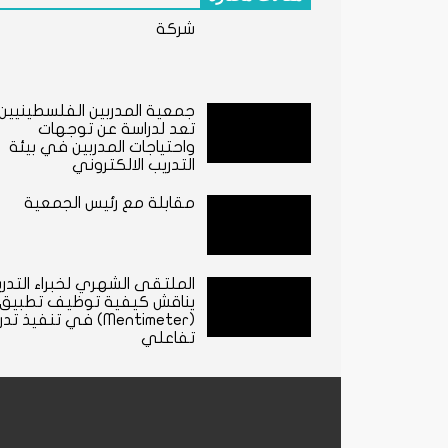
شركة
جمعية المدربين الفلسطينيين
تعد لدراسة عن توجهات
واحتياجات المدربين في بيئة
التدريب الالكتروني
مقابلة مع رئيس الجمعية
الملتقى الشهري لخبراء التدر
يناقش كيفية توظيف تطبيق
(Mentimeter) في تنفيذ ت
تفاعلي