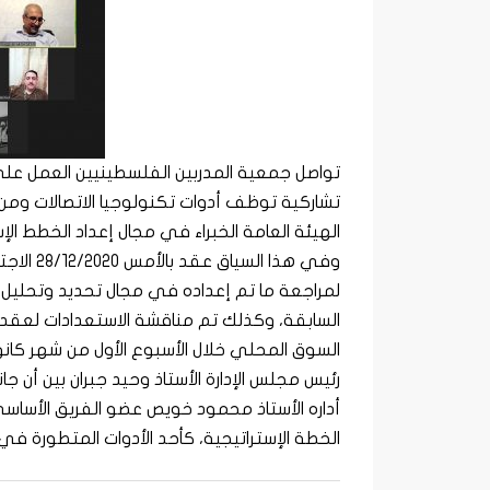
تشاركية توظف أدوات تكنولوجيا الاتصالات ومن
الهيئة العامة الخبراء في مجال إعداد الخطط الإ
وفي هذا 
لمراجعة ما تم إعداده في مجال تحديد وتحليل ذ
السابقة، وكذلك تم مناقشة الاستعدادات لعقد 
السوق المحلي خلال الأسبوع الأول من شهر كانون
رئيس مجلس الإدارة الأستاذ وحيد جبران بين أن جا
أداره الأستاذ محمود خويص عضو الفريق الأساسي
الخطة الإستراتيجية، كأحد الأدوات المتطورة في ع