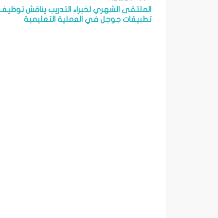
الملتقى الشهري لخبراء التدريب يناقش توظيف
تطبيقات جوجل في العملية التعليمية