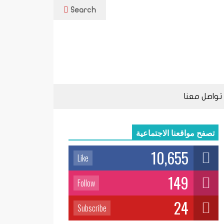
Search
تواصل معنا
تصفح مواقعنا الاجتماعية
10,655
Like
149
Follow
24
Subscribe