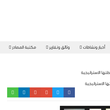
أخبار ونشاطات
وثائق وتقارير
مكتبة المصادر
ا الاستراتيجية