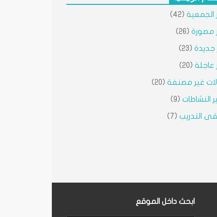
ر الجمعية
(42)
ر مصورة
(26)
ر جديدة
(23)
ر عاجلة
(20)
ات غير مصنفة
(20)
ير النشاطات
(9)
ى التدريب
(7)
ابحث داخل الموقع