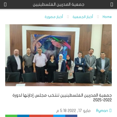
جمعية المدربين الفلسطينيين
Home
أخبار الجمعية
أخبار مصورة
جمعية المدربين الفلسطينيين تنتخب مجلس إدارتها لدورة
2022-2025
Ayman
مايو 17, 2022 5:18 م