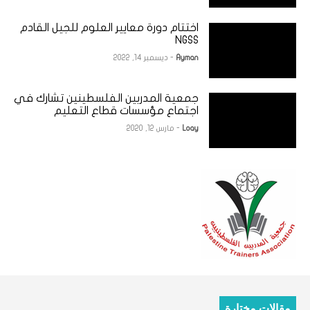
اختتام دورة معايير العلوم للجيل القادم
NGSS
Ayman
- ديسمبر 14, 2022
جمعية المدربين الفلسطينين تشارك في
اجتماع مؤسسات قطاع التعليم
Loay
- مارس 12, 2020
مقالات مختارة