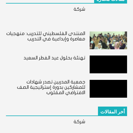
شركة
المنتدى الفلسطيني للتدريب: منهجيات
معاصرة وإبداعية في التدريب
تهنئة بحلول عيد الفطر السعيد
جمعية المدربين تصدر شهادات
للمشاركين بدورة إستراتيجية الصف
الافتراضي المقلوب
أخر المقالات
شركة