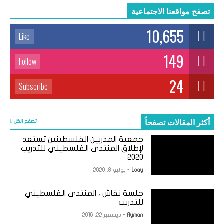
تصفح مواقعنا الاجتماعية
10,655
Like
149
Follow
24
Subscribe
أكثر المقالات تصفحاً
تصفح الكل
جمعية المدربين الفلسطينين تستعد
لإطلاق المنتدى الفلسطيني للتدريب
2020
Loay
- يوليو 8, 2020
جلسة نقاش ، المنتدى الفلسطيني
للتدريب
Ayman
- ديسمبر 22, 2016